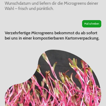
Wunschdatum und liefern dir die Microgreens deiner
Wahl – frisch und pünktlich.
Mail schreiben
Verzehrfertige Microgreens bekommst du ab sofort
bei uns in einer kompostierbaren Kartonverpackung.