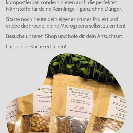
kompostierbar, sondern bieten auch die perfekten
Nährstoffe für deine Keimlinge – ganz ohne Dünger.
Starte noch heute dein eigenes grünes Projekt und
erlebe die Freude, deine Microgreens selbst zu ernten!
Besuche unseren Shop und hole dir dein Anzuchtset.
Lass deine Küche erblühen!