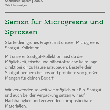
Anzuchtset Popcorn
|
00027
Mehr Infos anzeigen
Samen für Microgreens und
Sprossen
Starte dein grünes Projekt mit unserer Microgreens
Saatgut-Kollektion!
Mit unserer Saatgut-Kollektion hast du die
Möglichkeit, frische und nährstoffreiche Keimlinge
direkt bei dir zu Hause anzubauen. Bestelle dein
Saatgut bequem bei uns und profitiere von großen
Mengen für deinen Bedarf.
Wir verwenden so weit wie möglich nur Bio-Saatgut,
und auch bei der Verpackung setzen wir auf
Nachhaltigkeit und verwenden kompostierbare
Materialien.