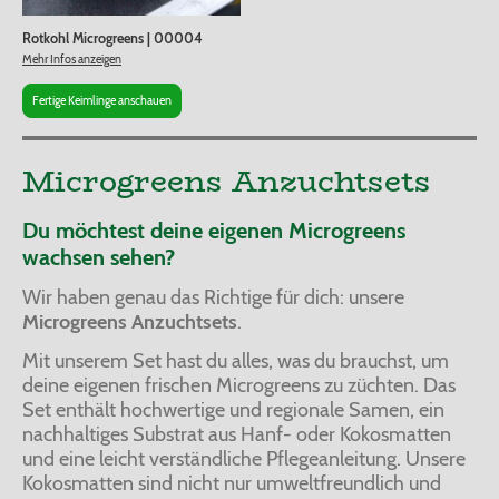
Rotkohl Microgreens
|
00004
Mehr Infos anzeigen
Fertige Keimlinge anschauen
Microgreens Anzuchtsets
Du möchtest deine eigenen Microgreens
wachsen sehen?
Wir haben genau das Richtige für dich: unsere
Microgreens Anzuchtsets
.
Mit unserem Set hast du alles, was du brauchst, um
deine eigenen frischen Microgreens zu züchten. Das
Set enthält hochwertige und regionale Samen, ein
nachhaltiges Substrat aus Hanf- oder Kokosmatten
und eine leicht verständliche Pflegeanleitung. Unsere
Kokosmatten sind nicht nur umweltfreundlich und