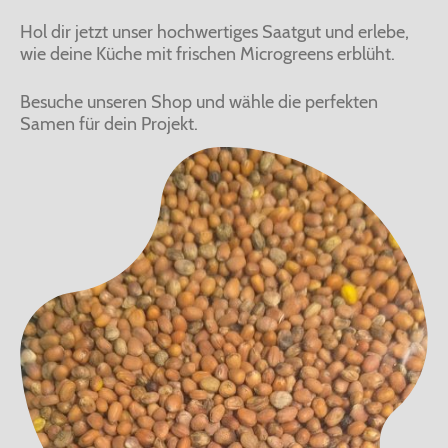
Hol dir jetzt unser hochwertiges Saatgut und erlebe,
wie deine Küche mit frischen Microgreens erblüht.
Besuche unseren Shop und wähle die perfekten
Samen für dein Projekt.