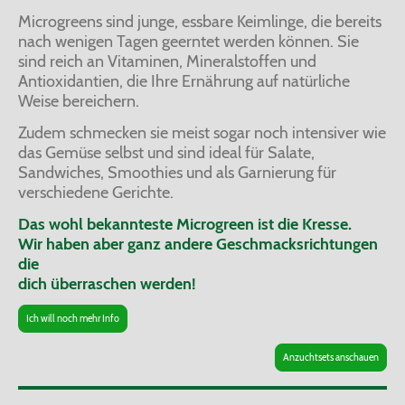
Microgreens sind junge, essbare Keimlinge, die bereits
nach wenigen Tagen geerntet werden können. Sie
sind reich an Vitaminen, Mineralstoffen und
Antioxidantien, die Ihre Ernährung auf natürliche
Weise bereichern.
Zudem schmecken sie meist sogar noch intensiver wie
das Gemüse selbst und sind ideal für Salate,
Sandwiches, Smoothies und als Garnierung für
verschiedene Gerichte.
Das wohl bekannteste Microgreen ist die Kresse.
Wir haben aber ganz andere Geschmacksrichtungen
die
dich überraschen werden!
Ich will noch mehr Info
Anzuchtsets anschauen