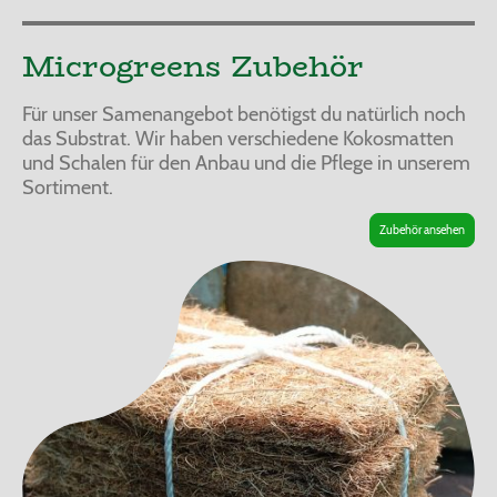
Microgreens Zubehör
Für unser Samenangebot benötigst du natürlich noch
das Substrat. Wir haben verschiedene Kokosmatten
und Schalen für den Anbau und die Pflege in unserem
Sortiment.
Zubehör ansehen