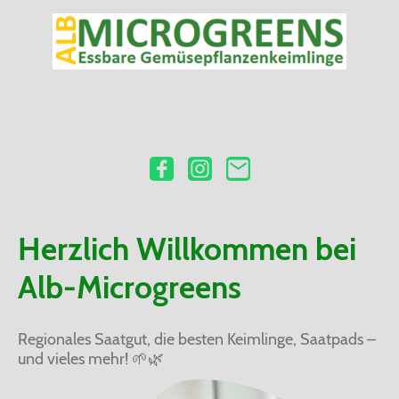
Herzlich Willkommen bei
Alb-Microgreens
Regionales Saatgut, die besten Keimlinge, Saatpads –
und vieles mehr! 🌱🌿