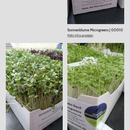
Sonnenblume Microgreens
|
00010
Mehr Infos anzeigen