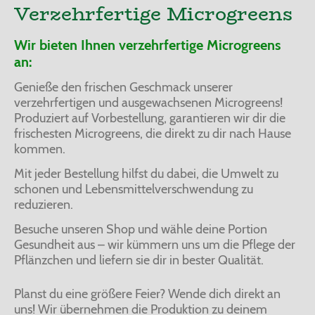
Verzehrfertige Microgreens
Wir bieten Ihnen verzehrfertige Microgreens
an:
Genieße den frischen Geschmack unserer
verzehrfertigen und ausgewachsenen Microgreens!
Produziert auf Vorbestellung, garantieren wir dir die
frischesten Microgreens, die direkt zu dir nach Hause
kommen.
Mit jeder Bestellung hilfst du dabei, die Umwelt zu
schonen und Lebensmittelverschwendung zu
reduzieren.
Besuche unseren Shop und wähle deine Portion
Gesundheit aus – wir kümmern uns um die Pflege der
Pflänzchen und liefern sie dir in bester Qualität.
Planst du eine größere Feier? Wende dich direkt an
uns! Wir übernehmen die Produktion zu deinem