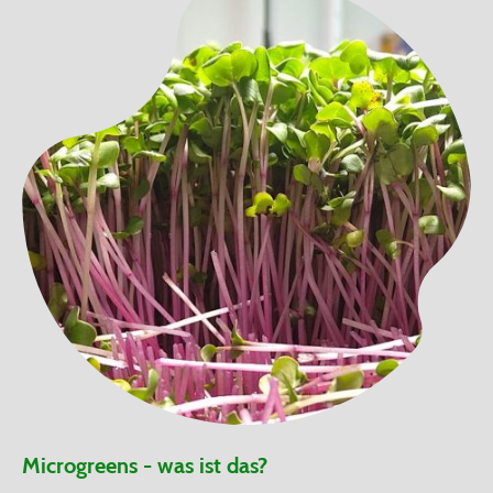
Microgreens - was ist das?